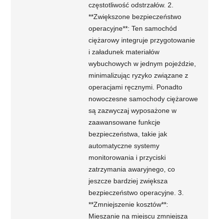
częstotliwość odstrzałów. 2.
**Zwiększone bezpieczeństwo
operacyjne**: Ten samochód
ciężarowy integruje przygotowanie
i załadunek materiałów
wybuchowych w jednym pojeździe,
minimalizując ryzyko związane z
operacjami ręcznymi. Ponadto
nowoczesne samochody ciężarowe
są zazwyczaj wyposażone w
zaawansowane funkcje
bezpieczeństwa, takie jak
automatyczne systemy
monitorowania i przyciski
zatrzymania awaryjnego, co
jeszcze bardziej zwiększa
bezpieczeństwo operacyjne. 3.
**Zmniejszenie kosztów**:
Mieszanie na miejscu zmniejsza