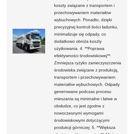
koszty związane z transportem i
przechowywaniem materiałów
wybuchowych. Ponadto, dzięki
precyzyjnej kontroli ilości ładunku,
minimalizuje się odpady, co
dodatkowo obniża koszty
użytkowania. 4. **Poprawa
efektywności środowiskowej**:
Zmniejsza ryzyko zanieczyszczenia
środowiska związane z produkcją,
transportem i przechowywaniem
materiałów wybuchowych. Odpady
generowane podczas procesu
mieszania są minimalne i łatwe w
obsłudze, co jest zgodne z
nowoczesnymi wymogami
środowiskowymi dotyczącymi
produkcji górniczej. 5. **Większa