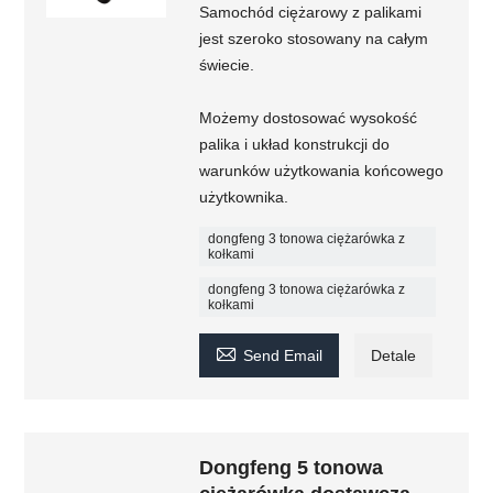
Samochód ciężarowy z palikami
jest szeroko stosowany na całym
świecie.
Możemy dostosować wysokość
palika i układ konstrukcji do
warunków użytkowania końcowego
użytkownika.
dongfeng 3 tonowa ciężarówka z
kołkami
dongfeng 3 tonowa ciężarówka z
kołkami

Send Email
Detale
Dongfeng 5 tonowa