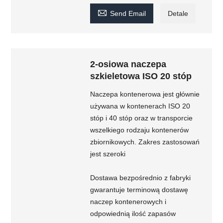

Send Email
Detale
2-osiowa naczepa
szkieletowa ISO 20 stóp
Naczepa kontenerowa jest głównie
używana w kontenerach ISO 20
stóp i 40 stóp oraz w transporcie
wszelkiego rodzaju kontenerów
zbiornikowych. Zakres zastosowań
jest szeroki
Dostawa bezpośrednio z fabryki
gwarantuje terminową dostawę
naczep kontenerowych i
odpowiednią ilość zapasów