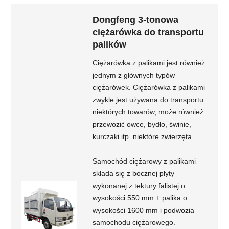
Dongfeng 3-tonowa
ciężarówka do transportu
palików
Ciężarówka z palikami jest również
jednym z głównych typów
ciężarówek. Ciężarówka z palikami
zwykle jest używana do transportu
niektórych towarów, może również
przewozić owce, bydło, świnie,
kurczaki itp. niektóre zwierzęta.
Samochód ciężarowy z palikami
składa się z bocznej płyty
wykonanej z tektury falistej o
wysokości 550 mm + palika o
wysokości 1600 mm i podwozia
samochodu ciężarowego.