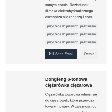
samym czasie. Rozładunek
ślimaka elektrohydraulicznego
oszczędza siłę roboczą i czas.
przyczepa do przewozu pasz luzem
przyczepa do przewozu pasz luzem
przyczepa do przewozu pasz luzem

Send Email
Detale
Dongfeng 6-tonowa
ciężarówka ciężarowa
Ciężarówka towarowa odnosi się
do ciężarówek, które przewożą
towary i towary. W zależności od