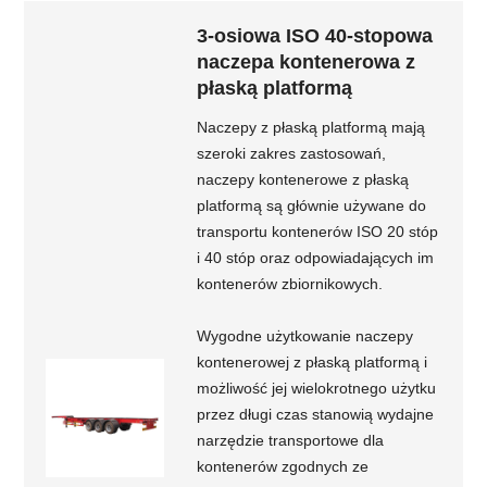
3-osiowa ISO 40-stopowa
naczepa kontenerowa z
płaską platformą
Naczepy z płaską platformą mają
szeroki zakres zastosowań,
naczepy kontenerowe z płaską
platformą są głównie używane do
transportu kontenerów ISO 20 stóp
i 40 stóp oraz odpowiadających im
kontenerów zbiornikowych.
Wygodne użytkowanie naczepy
kontenerowej z płaską platformą i
możliwość jej wielokrotnego użytku
przez długi czas stanowią wydajne
narzędzie transportowe dla
kontenerów zgodnych ze