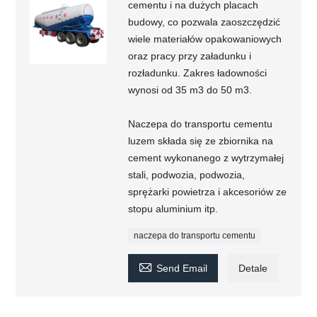
cementu i na dużych placach
budowy, co pozwala zaoszczędzić
wiele materiałów opakowaniowych
oraz pracy przy załadunku i
rozładunku. Zakres ładowności
wynosi od 35 m3 do 50 m3.
Naczepa do transportu cementu
luzem składa się ze zbiornika na
cement wykonanego z wytrzymałej
stali, podwozia, podwozia,
sprężarki powietrza i akcesoriów ze
stopu aluminium itp.
naczepa do transportu cementu

Send Email
Detale