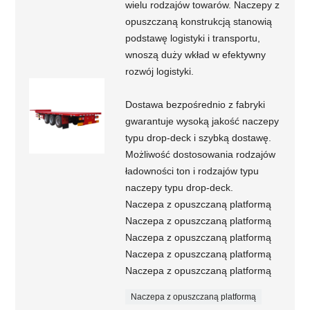
wielu rodzajów towarów. Naczepy z
opuszczaną konstrukcją stanowią
podstawę logistyki i transportu,
wnoszą duży wkład w efektywny
rozwój logistyki.
Dostawa bezpośrednio z fabryki
gwarantuje wysoką jakość naczepy
typu drop-deck i szybką dostawę.
Możliwość dostosowania rodzajów
ładowności ton i rodzajów typu
naczepy typu drop-deck.
Naczepa z opuszczaną platformą
Naczepa z opuszczaną platformą
Naczepa z opuszczaną platformą
Naczepa z opuszczaną platformą
Naczepa z opuszczaną platformą
Naczepa z opuszczaną platformą