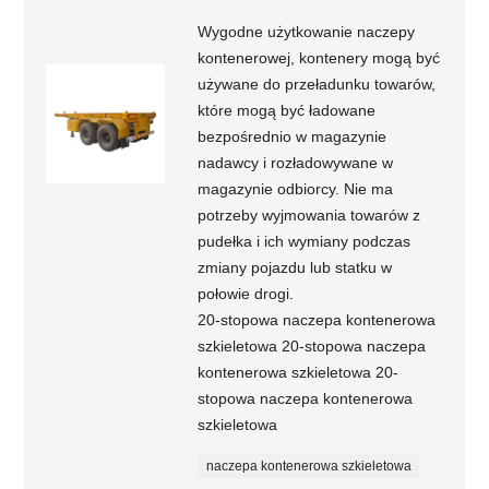
Wygodne użytkowanie naczepy
kontenerowej, kontenery mogą być
używane do przeładunku towarów,
które mogą być ładowane
bezpośrednio w magazynie
nadawcy i rozładowywane w
magazynie odbiorcy. Nie ma
potrzeby wyjmowania towarów z
pudełka i ich wymiany podczas
zmiany pojazdu lub statku w
połowie drogi.
20-stopowa naczepa kontenerowa
szkieletowa 20-stopowa naczepa
kontenerowa szkieletowa 20-
stopowa naczepa kontenerowa
szkieletowa
naczepa kontenerowa szkieletowa